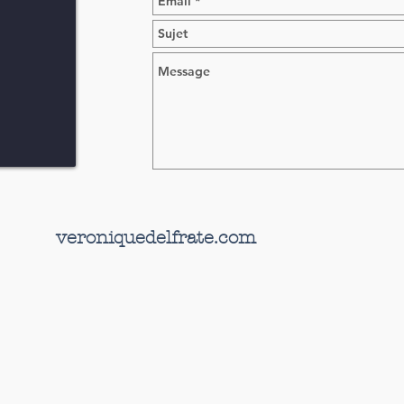
veroniquedelfrate.com